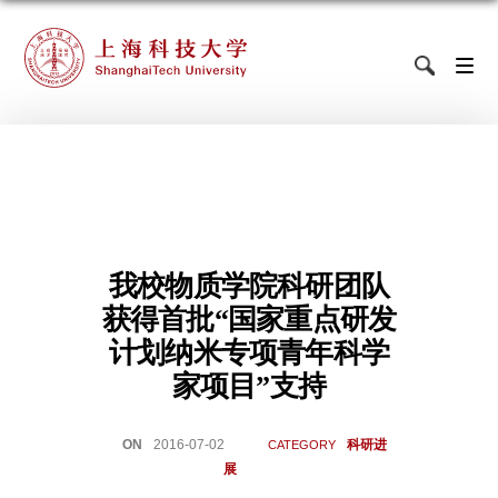
我校物质学院科研团队
获得首批“国家重点研发
计划纳米专项青年科学
家项目”支持
ON
2016-07-02
科研进
CATEGORY
展