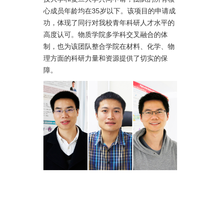
心成员年龄均在35岁以下。该项目的申请成
功，体现了同行对我校青年科研人才水平的
高度认可。物质学院多学科交叉融合的体
制，也为该团队整合学院在材料、化学、物
理方面的科研力量和资源提供了切实的保
障。