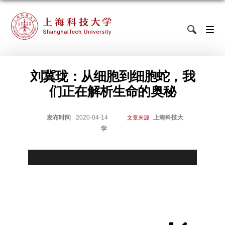
刘冀珑：从细胞到细胞蛇，我
们正在解析生命的奥秘
发布时间
2020-04-14
上海科技大
文章来源
学