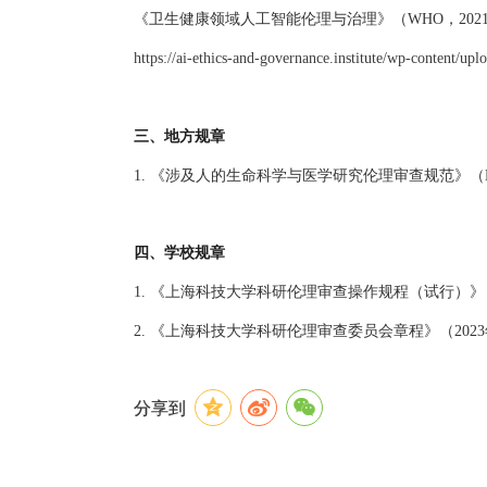
《卫生健康领域人工智能伦理与治理》（
WHO，202
https://ai-ethics-and-governance.institute/wp-content/
三、地方规章
1. 《涉及人的生命科学与医学研究伦理审查规范》（DB31
四、学校规章
1. 《上海科技大学科研伦理审查操作规程（试行）》（
2. 《上海科技大学科研伦理审查委员会章程》（202
分享到