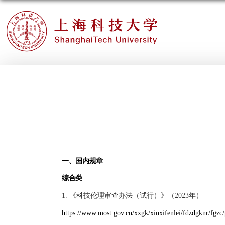
一、国内规章
综合类
1. 《科技伦理审查办法（试行）》（2023年）
https://www.most.gov.cn/xxgk/xinxifenlei/fdzdgknr/fg