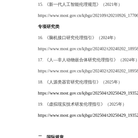
15.
《新一代人工智能伦理规范》
（
2021年）
https://www.most.gov.cn/kjbgz/202109/t20210926_177063
专项研究类
16. 《脑机接口研究伦理指引》（2024年）
https://www.most.gov.cn/kjbgz/202402/t20240202_1895
17. 《人—非人动物嵌合体研究伦理指引》（2024年
https://www.most.gov.cn/kjbgz/202402/t20240202_1895
18.
《人源类器官研究伦理指引》
（
2025年）
https://www.most.gov.cn/kjbgz/202504/t20250429_1935
19.
《虚拟现实技术研发伦理指引》
（
2025年）
https://www.most.gov.cn/kjbgz/202504/t20250429_1935
二、国际规章