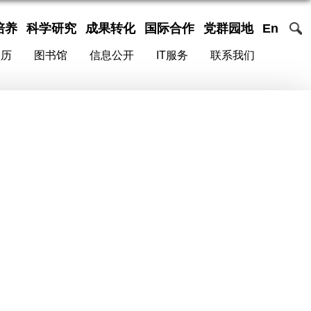
培养
科学研究
成果转化
国际合作
党群园地
En
校历
图书馆
信息公开
IT服务
联系我们