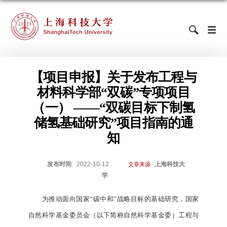
【项目申报】关于发布工程与
材料科学部“双碳”专项项目
（一） ——“双碳目标下制氢
储氢基础研究”项目指南的通
知
发布时间
2022-10-12
上海科技大
文章来源
学
为推动面向国家“碳中和”战略目标的基础研究，国家
自然科学基金委员会（以下简称自然科学基金委）工程与