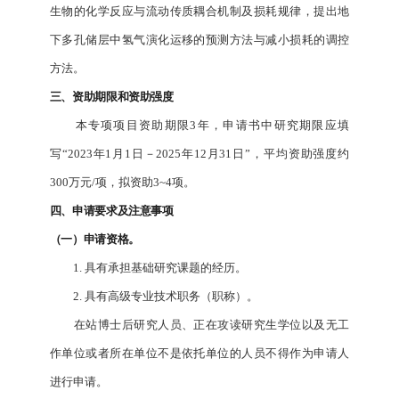
生物的化学反应与流动传质耦合机制及损耗规律，提出地
下多孔储层中氢气演化运移的预测方法与减小损耗的调控
方法。
三、资助期限和资助强度
本专项项目资助期限3年，申请书中研究期限应填
写“2023年1月1日－2025年12月31日”，平均资助强度约
300万元/项，拟资助3~4项。
四、申请要求及注意事项
（一）申请资格。
1. 具有承担基础研究课题的经历。
2. 具有高级专业技术职务（职称）。
在站博士后研究人员、正在攻读研究生学位以及无工
作单位或者所在单位不是依托单位的人员不得作为申请人
进行申请。