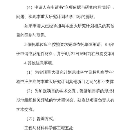
（4）申请人在申请书“立项依据与研究内容”部分，应当首
问题、实现本重大研究计划科学目标的贡献。
如果申请人已经承担与本重大研究计划相关的其他科技计划项
目的区别与联系。
3.依托单位应当按照要求完成依托单位承诺、组织申请以及审核
子申请书及附件材料，并于6月21日16时前在线提交本单位项目
4.其他注意事项。
（1）为实现重大研究计划总体科学目标和多学科集成，获
程中应关注与本重大研究计划其他项目之间的相互支撑关系。
（2）为加强项目的学术交流，促进项目群的形成和多学科交
期地组织相关领域的学术研讨会。获资助项目负责人有义务参
学术交流。
（四）咨询方式。
工程与材料科学部工程五处