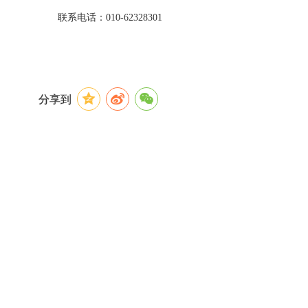
联系电话：010-62328301
分享到