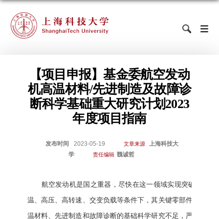
【项目申报】基金委航空发动
机高温材料/先进制造及故障诊
断科学基础重大研究计划2023
年度项目指南
发布时间
2023-05-19
上海科技大
文章来源
学
魏诚哲
责任编辑
航空发动机是国之重器，尽快在这一领域实现突破，对于促
温、高压、高转速、交变负载等条件下，其关键零部件材料制
温材料、先进制造和故障诊断的基础科学研究不足，严重制约