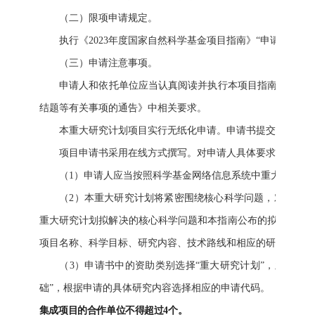
（二）限项申请规定。
执行《2023年度国家自然科学基金项目指南》“申请规定”
（三）申请注意事项。
申请人和依托单位应当认真阅读并执行本项目指南、《2023
结题等有关事项的通告》中相关要求。
本重大研究计划项目实行无纸化申请。申请书提交日期为2023年
项目申请书采用在线方式撰写。对申请人具体要求如下：
（1）申请人应当按照科学基金网络信息系统中重大研究计划
（2）本重大研究计划将紧密围绕核心科学问题，对多学科
重大研究计划拟解决的核心科学问题和本指南公布的拟资助研
项目名称、科学目标、研究内容、技术路线和相应的研究经费等
（3）申请书中的资助类别选择“重大研究计划”，亚类说明选
础”，根据申请的具体研究内容选择相应的申请代码。
集成项目的合作单位不得超过4个。