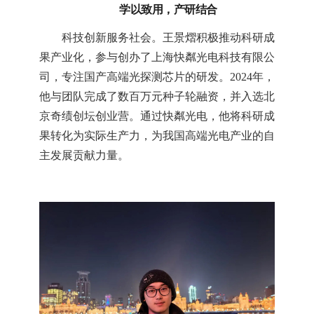
学以致用，产研结合
科技创新服务社会。王景熠积极推动科研成
果产业化，参与创办了上海快粼光电科技有限公
司，专注国产高端光探测芯片的研发。2024年，
他与团队完成了数百万元种子轮融资，并入选北
京奇绩创坛创业营。通过快粼光电，他将科研成
果转化为实际生产力，为我国高端光电产业的自
主发展贡献力量。