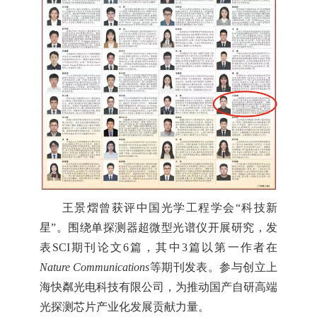
王景熠
曾获评中国光学工程学会“科技新
星”。围绕单探测器超微型光谱仪开展研究，发
表SCI期刊论文6篇，其中3篇以第一作者在
Nature Communications
等期刊发表。参与创立上
海快粼光电科技有限公司，为推动国产自研高端
光探测芯片产业化发展贡献力量。