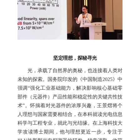
坚定理想，探秘寻光
光，承载了自然界的奥秘，也连接着人类对
未知的探索。国务院印发的《中国制造2025》中
强调“强化工业基础能力，解决影响核心基础零
部件（元器件）产品性能和稳定性的关键共性技
术”。怀揣着对光器件的浓厚兴趣，王景熠将个
人理想与国家需要相结合，在本科就读光电信息
科学与工程专业，就此与光结缘。在上海科技大
学攻读博士期间，他与理想更近一步，专注于