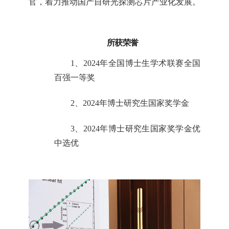
官，着力推动国产自研光探测芯片产业化发展。
所获荣誉
1、2024年全国博士生学术联赛全国
百强一等奖
2、2024年博士研究生国家奖学金
3、2024年博士研究生国家奖学金优
中选优