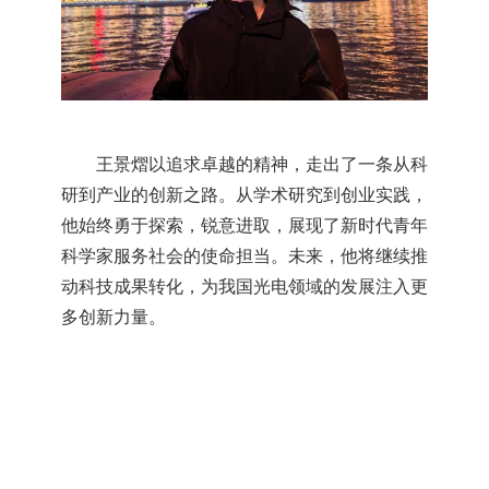
王景熠以追求卓越的精神，走出了一条从科
研到产业的创新之路。从学术研究到创业实践，
他始终勇于探索，锐意进取，展现了新时代青年
科学家服务社会的使命担当。未来，他将继续推
动科技成果转化，为我国光电领域的发展注入更
多创新力量。