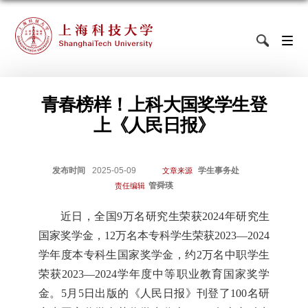
青春榜样！上科大国奖学生登
上《人民日报》
发布时间
2025-05-09
学生事务处
文章来源
管舜瑛
责任编辑
近日，全国9万名研究生荣获2024年研究生
国家奖学金，12万名本专科学生荣获2023—2024
学年度本专科生国家奖学金，约2万名中职学生
荣获2023—2024学年度中等职业教育国家奖学
金。5月5日出版的《人民日报》刊登了100名研