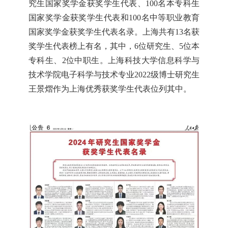
究生国家奖学金获奖学生代表、100名本专科生
国家奖学金获奖学生代表和100名中等职业教育
国家奖学金获奖学生代表名录。上海共有13名获
奖学生代表榜上有名，其中，6位研究生、5位本
专科生、2位中职生。上海科技大学信息科学与
技术学院电子科学与技术专业2022级博士研究生
王景熠作为上海优秀获奖学生代表位列其中。