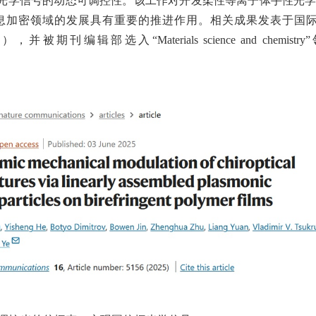
手性光学信号的动态可调控性。该工作对开发柔性等离子体手性光
息加密领域的发展具有重要的推进作用。相关成果发表于国际
），并被期刊编辑部选入
“Materials science and chem