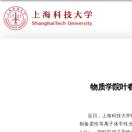
物质学院叶
近日，上海科技大学
制备柔性等离子体手性