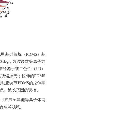
二甲基硅氧烷（PDMS）基
deg，超过多数等离子纳
信号源于线二色性（LD）
线偏振光；拉伸的PDMS
动态调节PDMS的拉伸率
正负、波长范围的调控。
法可扩展至其他等离子体纳
合成等领域。