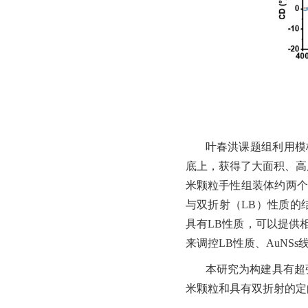
叶春洪课题组利用模
底上，获得了大面积、高
米颗粒手性组装体约两个
与双折射（LB）性质的
具有LB性质，可以提供
来调控LB性质、AuNS
本研究为构建具有超
米颗粒和具有双折射的定