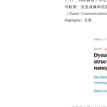
1.71），同时获得了
与检测、全息成像和信
（
Nature Communications
Highlights）文章。