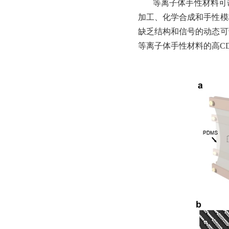
等离子体手性材料可
加工、化学合成和手性模
缺乏结构和信号的动态可
等离子体手性材料的高C