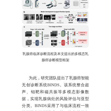
乳腺癌临床诊断流程及本文提出的多模态乳
腺癌诊断模型框架
为此，研究团队提出了乳腺癌智能
无创诊断系统
BINDS。该系统
整合超
声、钼靶和磁共振等多模态影像数
据
，实现乳腺病灶的风险评估与亚型
分类。
BINDS采用了
与临床流程一致