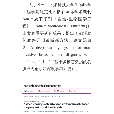
5月19
日，上海科技大学生物医学
工程学院沈定刚团队在国际学术期刊
Nature
旗下子刊《自然
-生物医学工
程》（
Nature Biomedical Engineering
）
上发表重要研究成果，提出了
AI辅助
乳腺癌无创诊断新方法。论文题目
为“A deep learning system for non-
invasive breast cancer diagnosis with
multimodal data”（基于多模态数据的乳
腺癌无创诊断深度学习系统）。