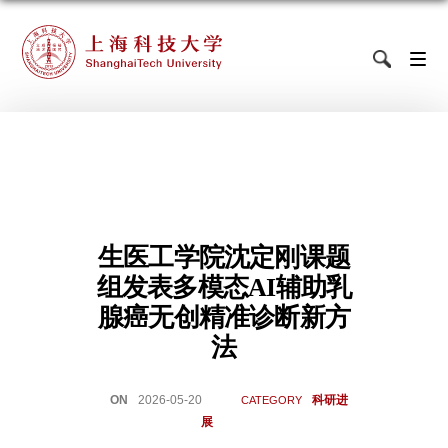
生医工学院沈定刚课题
组发表多模态AI辅助乳
腺癌无创精准诊断新方
法
ON
2026-05-20
科研进
CATEGORY
展