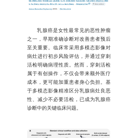
乳腺癌是女性最常见的恶性肿瘤
之一，早期准确诊断对改善患者预后
至关重要。临床常采用多模态影像对
病灶进行初步风险评估，并通过穿刺
活检明确病理性质。然而，穿刺活检
属于有创操作，不仅会带来额外医疗
成本，更可能加重患者身心负担。
基
于多模态影像精准区分乳腺病灶良恶
性、减少不必要活检
，已成为乳腺癌
诊断中的关键临床问题。