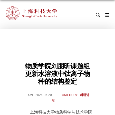
物质学院刘朋昕课题组
更新水溶液中钛离子物
种的结构鉴定
ON
2026-05-20
科研进
CATEGORY
展
上海科技大学物质科学与技术学院