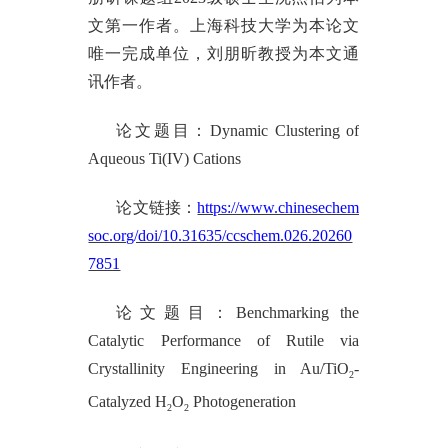
文第一作者。上海科技大学为本论文
唯一完成单位，刘朋昕教授为本文通
讯作者。
论文题目：
Dynamic Clustering of
Aqueous Ti(IV) Cations
论文链接：
https://www.chinesechem
soc.org/doi/10.31635/ccschem.026.20260
7851
论文题目：
Benchmarking the
Catalytic Performance of Rutile via
Crystallinity Engineering in Au/TiO
-
2
Catalyzed H
O
Photogeneration
2
2