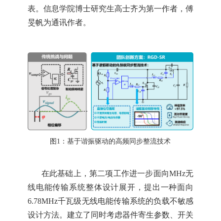
表。信息学院博士研究生高士齐为第一作者，傅
旻帆为通讯作者。
图
1：基于谐振驱动的高频同步整流技术
在此基础上，第二项工作进一步面向
MHz无
线电能传输系统整体设计展开，提出一种面向
6.78MHz千瓦级无线电能传输系统的负载不敏感
设计方法。建立了同时考虑器件寄生参数、开关