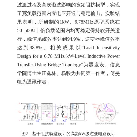
过渡过程及高次谐波影响的宽频阻抗模型，实现
了宽负载范围内零电压开通与稳定输出。实验结
果表明，所研制的1kW、6.78MHz原型系统在
50–500Ω十倍负载范围内均可稳定保持软开关运
行，峰值系统效率达到94.9%，逆变器峰值效率
达到98.8%。相关成果以“Load Insensitivity
Design for a 6.78 MHz kW-Level Inductive Power
Transfer Using Bridge Topology”为题发表。信息
学院博士生汪鑫林、杨骏为共同第一作者，傅旻
帆为通讯作者。
图
2：基于阻抗轨迹设计的高频kW级逆变电路设计