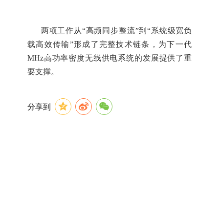
两项工作从
“高频同步整流”到“系统级宽负
载高效传输”形成了完整技术链条，为下一代
MHz高功率密度无线供电系统的发展提供了重
要支撑。
分享到