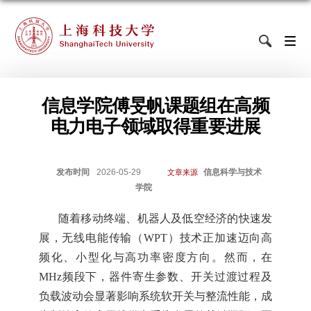
信息学院傅旻帆课题组在高频
电力电子领域取得重要进展
发布时间
2026-05-29
信息科学与技术
文章来源
学院
随着移动终端、机器人及低空经济的快速发
展，无线电能传输（
WPT）技术正加速迈向高
频化、小型化与高功率密度方向。然而，在
MHz频段下，器件寄生参数、开关过渡过程及
负载波动会显著影响系统软开关与整流性能，成