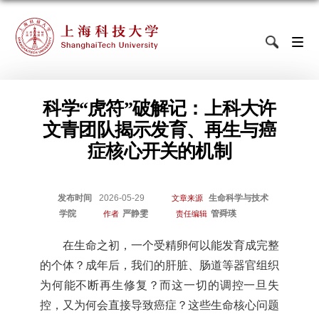
科学“虎符”破解记：上科大许
文青团队揭示发育、再生与癌
症核心开关的机制
发布时间
2026-05-29
生命科学与技术
文章来源
学院
严静雯
管舜瑛
作者
责任编辑
在生命之初，一个受精卵何以能发育成完整
的个体？成年后，我们的肝脏、肠道等器官组织
为何能不断再生修复？而这一切的调控一旦失
控，又为何会直接导致癌症？这些生命核心问题