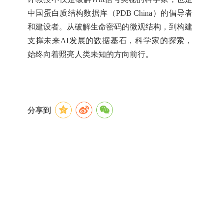
中国蛋白质结构数据库（PDB China）的倡导者
和建设者。从破解生命密码的微观结构，到构建
支撑未来AI发展的数据基石，科学家的探索，
始终向着照亮人类未知的方向前行。
分享到