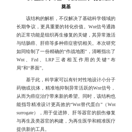
奠基
该结构的解析，不仅解决了基础科学领域的
长期争议，更具重要的转化价值。Wnt信号通路
的正常功能是组织再生修复的关键，其异常激活
与结肠癌、肝癌等多种癌症密切相关。本次研究
如同绘制了一份精确的“作战地图”，清晰指出了
Wnt、Fzd、LRP三者相互作用的关键“布
局”和“界面”。
基于此，科学家可以有针对性地设计小分子
药物或抗体，精准地抑制异常活跃的Wnt信号，
从而为癌症治疗带来新的希望。同时，该结构也
能指导精准设计更高效的“Wnt替代蛋白”（Wnt
surrogate），用于促进肺、肝等器官的损伤修复
与再生及类器官的构建，为再生医学和精准医疗
提供新的工具。