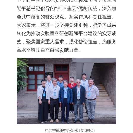
下，赴中共宁德地委办公旧址参观学习，传承习
近平总书记倡导的“四下基层”优良传统，深入领
会其中蕴含的群众观点、务实作风和责任担当。
大家表示，将进一步坚持党建引领，把学习成果
转化为推动实验室科研创新和平台建设的实际成
效，聚焦国家重大需求，强化使命担当，为服务
高水平科技自立自强贡献力量。
中共宁德地委办公旧址参观学习