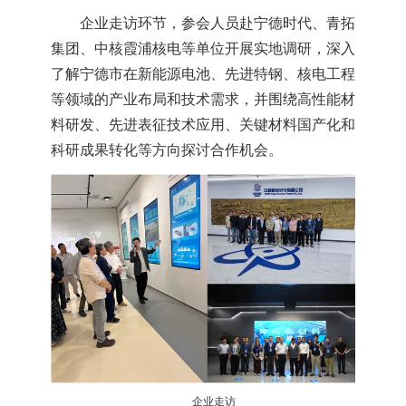
企业走访环节，参会人员赴宁德时代、青拓
集团、中核霞浦核电等单位开展实地调研，深入
了解宁德市在新能源电池、先进特钢、核电工程
等领域的产业布局和技术需求，并围绕高性能材
料研发、先进表征技术应用、关键材料国产化和
科研成果转化等方向探讨合作机会。
企业走访