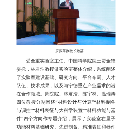
罗振革副校长致辞
受全重实验室主任、中国科学院院士贾金锋
委托，林君浩教授做实验室整体介绍，系统阐述
了实验室建设基础、研究方向、平台布局、人才
队伍、技术成果，以及与宁德重点产业需求的潜
在合作领域。周院院、林君浩、陈宇林、温瑞涛
四位教授分别围绕“材料设计与计算”“材料制备
与调控”“材料表征与大科学装置”“材料功能与器
件”四个方向作专题介绍，展示了实验室在量子
功能材料基础研究、先进制备、精准表征和器件