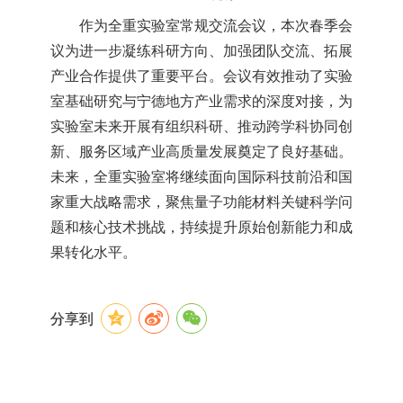
作为全重实验室常规交流会议，本次春季会
议为进一步凝练科研方向、加强团队交流、拓展
产业合作提供了重要平台。会议有效推动了实验
室基础研究与宁德地方产业需求的深度对接，为
实验室未来开展有组织科研、推动跨学科协同创
新、服务区域产业高质量发展奠定了良好基础。
未来，全重实验室将继续面向国际科技前沿和国
家重大战略需求，聚焦量子功能材料关键科学问
题和核心技术挑战，持续提升原始创新能力和成
果转化水平。
分享到