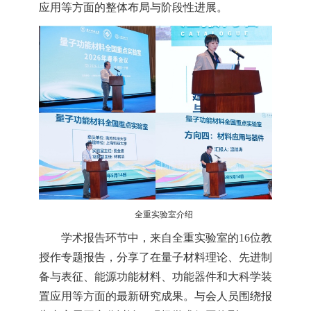
应用等方面的整体布局与阶段性进展。
全重实验室介绍
学术报告环节中，来自全重实验室的16位教
授作专题报告，分享了在量子材料理论、先进制
备与表征、能源功能材料、功能器件和大科学装
置应用等方面的最新研究成果。与会人员围绕报