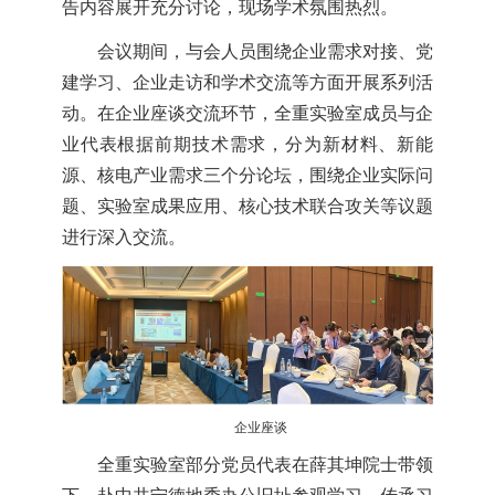
告内容展开充分讨论，现场学术氛围热烈。
会议期间，与会人员围绕企业需求对接、党
建学习、企业走访和学术交流等方面开展系列活
动。在企业座谈交流环节，全重实验室成员与企
业代表根据前期技术需求，分为新材料、新能
源、核电产业需求三个分论坛，围绕企业实际问
题、实验室成果应用、核心技术联合攻关等议题
进行深入交流。
企业座谈
全重实验室部分党员代表在薛其坤院士带领