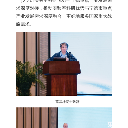
一步促进实验室科研优势与宁德重点产业发展需
求深度对接，推动实验室科研优势与宁德市重点
产业发展需求深度融合，更好地服务国家重大战
略需求。
薛其坤院士致辞