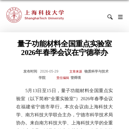
量子功能材料全国重点实验室
2026年春季会议在宁德举办
发布时间
2026-05-29
物质科学与技术
文章来源
学院
管舜瑛
责任编辑
5月13日至15日，量子功能材料全国重点实
验室（以下简称“全重实验室”）2026年春季会议
在福建省宁德市举行。本次会议由上海科技大
学、南方科技大学联合主办，宁德市科学技术局
协办。来自南方科技大学、上海科技大学的全重