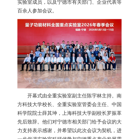
实验室成员，以及宁德市有关部门、企业代表等
百余人参加会议。
开幕式由全重实验室副主任陈宇林主持。南
方科技大学校长、全重实验室管委会主任、中国
科学院院士薛其坤，上海科技大学副校长罗振革
先后致辞。他们对宁德市相关部门给予会议的大
力支持表示感谢，并希望以此次会议为契机，进