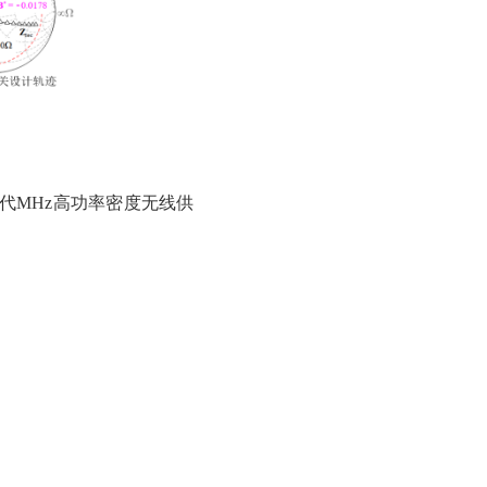
代MHz高功率密度无线供