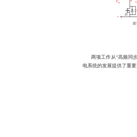
两项工作从
“高频同
电系统的发展提供了重要