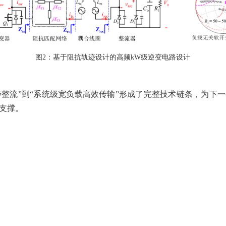
图
2：基于阻抗轨迹设计的高频kW级逆变电路设计
步整流”到“系统级宽负载高效传输”形成了完整技术链条，为下一
支撑。