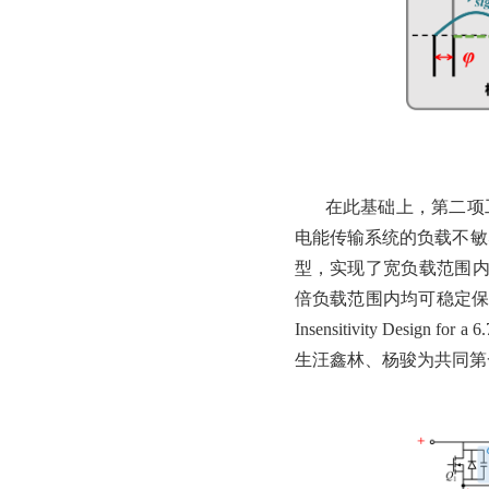
在此基础上，第二项
电能传输系统的负载不敏
型，实现了宽负载范围内零
倍负载范围内均可稳定保持
Insensitivity Design f
生汪鑫林、杨骏为共同第