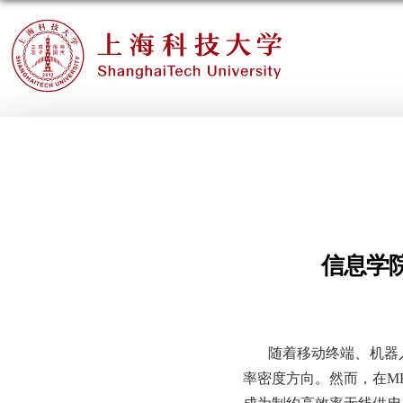
信息学
随着移动终端、机器
率密度方向。然而，在M