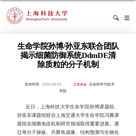
生命学院孙博/孙亚东联合团队
揭示细菌防御系统DdmDE清
除质粒的分子机制
发布时间
2026-06-01
生命科学与技术
文章来源
学院
近日，上海科技大学生命学院孙博课题组、
孙亚东课题组联合上海交通大学生命学院冯雁课
题组在细菌免疫机制研究领域取得重要进展。通
过单分子操纵、共聚焦成像、结构预测与生物化