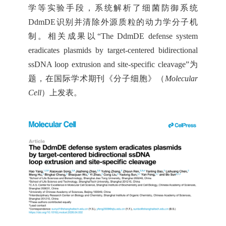
学等实验手段，系统解析了细菌防御系统
DdmDE识别并清除外源质粒的动力学分子机
制。相关成果以“The DdmDE defense system
eradicates plasmids by target-centered bidirectional
ssDNA loop extrusion and site-specific cleavage”为
题，在国际学术期刊《分子细胞》（
Molecular
Cell
）上发表。