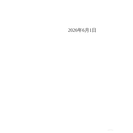
2026年6月1日