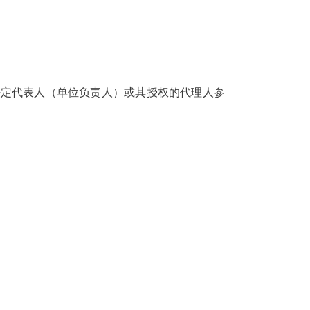
法定代表人（单位负责人）或其授权的代理人参