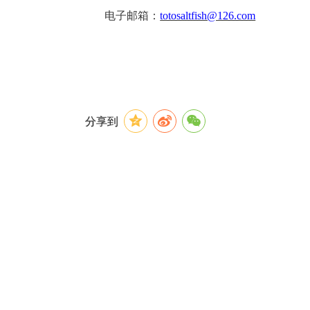
电子邮箱：
totosaltfish@126.com
分享到