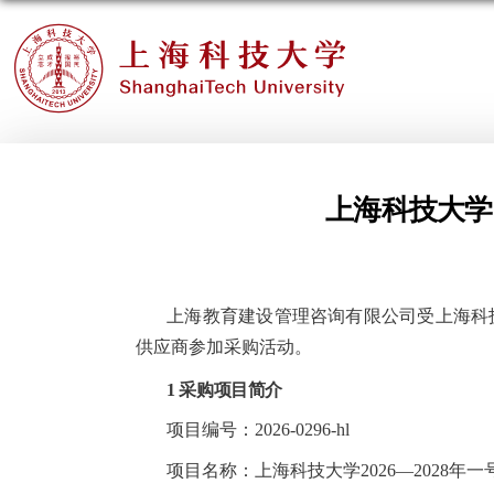
上海科技大学
上海教育建设管理咨询
有限公司受上海科
供应商
参加采购活动
。
1 采购项目简介
项目编号：2026-0296-hl
项目名称：
上海科技大学2026—2028