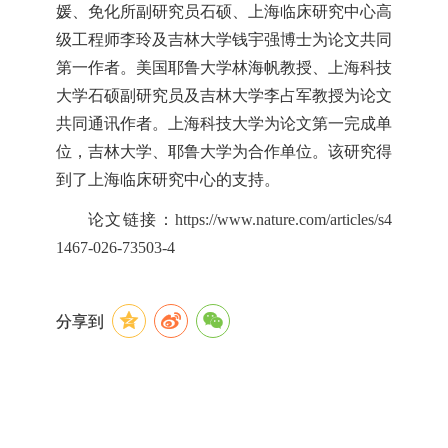
媛、免化所副研究员石硕、上海临床研究中心高
级工程师李玲及吉林大学钱宇强博士为论文共同
第一作者。美国耶鲁大学林海帆教授、上海科技
大学石硕副研究员及吉林大学李占军教授为论文
共同通讯作者。上海科技大学为论文第一完成单
位，吉林大学、耶鲁大学为合作单位。该研究得
到了上海临床研究中心的支持。
论文链接：
https://www.nature.com/articles/s4
1467-026-73503-4
分享到