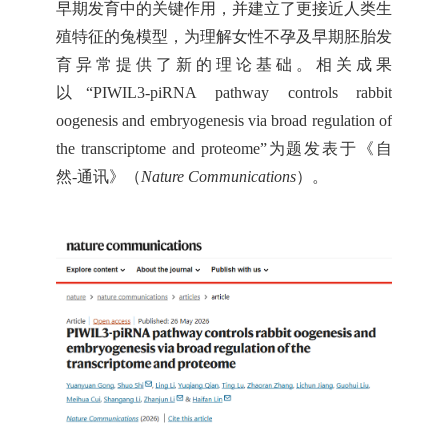
早期发育中的关键作用，并建立了更接近人类生
殖特征的兔模型，为理解女性不孕及早期胚胎发
育异常提供了新的理论基础。相关成果
以“PIWIL3-piRNA pathway controls rabbit
oogenesis and embryogenesis via broad regulation of
the transcriptome and proteome”为题发表于《自
然-通讯》（
Nature Communications
）。