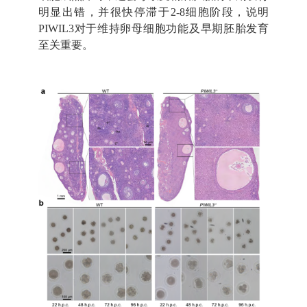
明显出错，并很快停滞于2-8细胞阶段，说明
PIWIL3对于维持卵母细胞功能及早期胚胎发育
至关重要。