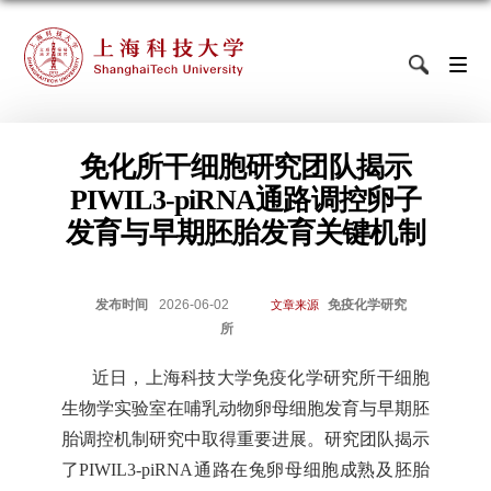
免化所干细胞研究团队揭示
PIWIL3-piRNA通路调控卵子
发育与早期胚胎发育关键机制
发布时间
2026-06-02
免疫化学研究
文章来源
所
近日，上海科技大学免疫化学研究所干细胞
生物学实验室在哺乳动物卵母细胞发育与早期胚
胎调控机制研究中取得重要进展。研究团队揭示
了
PIWIL3-piRNA通路在兔卵母细胞成熟及胚胎