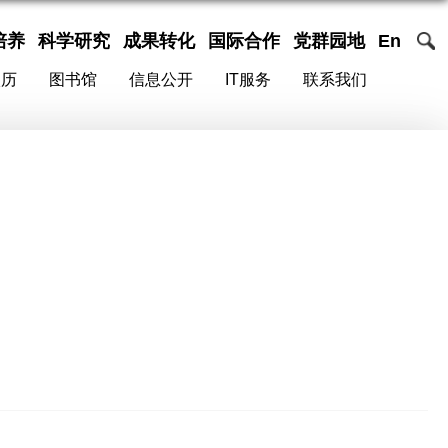
培养
科学研究
成果转化
国际合作
党群园地
En
校历
图书馆
信息公开
IT服务
联系我们