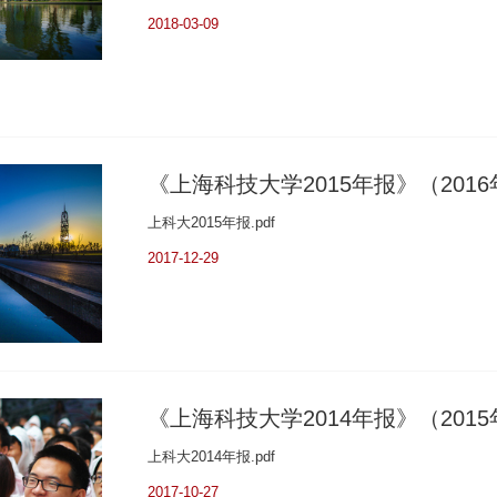
2018-03-09
《上海科技大学2015年报》（2016
上科大2015年报.pdf
2017-12-29
《上海科技大学2014年报》（2015
上科大2014年报.pdf
2017-10-27