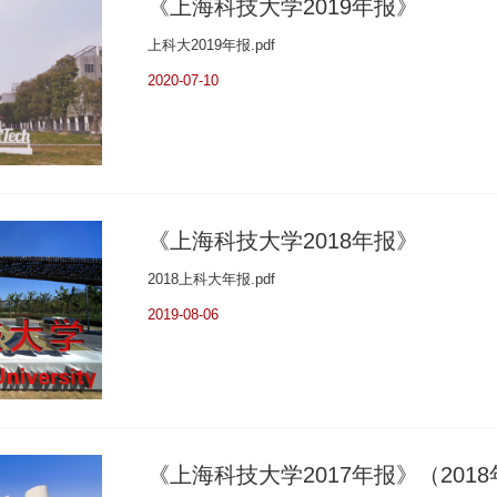
《上海科技大学2019年报》
上科大2019年报.pdf
2020-07-10
《上海科技大学2018年报》
2018上科大年报.pdf
2019-08-06
《上海科技大学2017年报》（2018