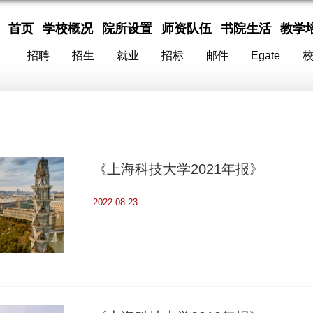
首页
学校概况
院所设置
师资队伍
书院生活
教学
招聘
招生
就业
招标
邮件
Egate
《上海科技大学2021年报》
2022-08-23