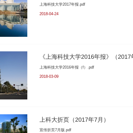
上海科技大学2017年报.pdf
2018-04-24
《上海科技大学2016年报》（2017
上海科技大学2016年报（f）.pdf
2018-03-09
上科大折页（2017年7月）
宣传折页7月版.pdf