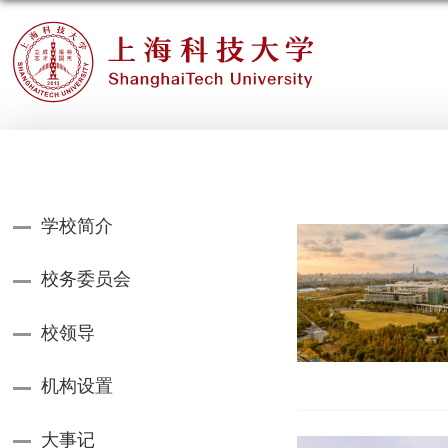
学校简介
校务委员会
校领导
机构设置
大事记