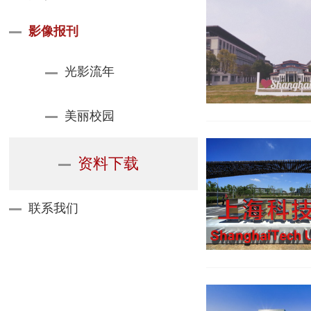
影像报刊
光影流年
美丽校园
资料下载
联系我们